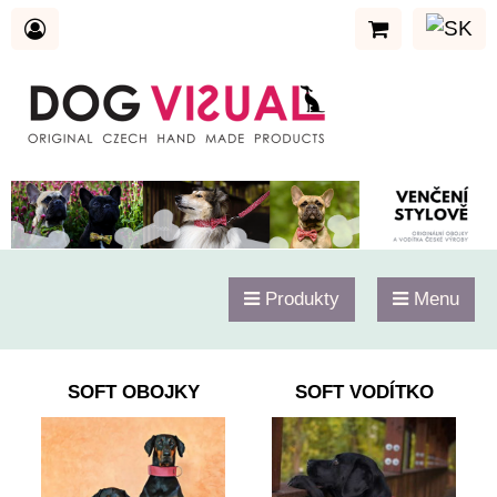
Produkty
Menu
SOFT OBOJKY
SOFT VODÍTKO