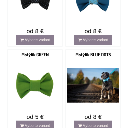
od 8 €
od 8 €
Vyberte variant
Vyberte variant
Motýlik GREEN
Motýlik BLUE DOTS
od 5 €
od 8 €
Vyberte variant
Vyberte variant