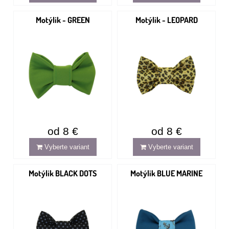
Motýlik - GREEN
Motýlik - LEOPARD
od 8 €
od 8 €
Vyberte variant
Vyberte variant
Motýlik BLACK DOTS
Motýlik BLUE MARINE