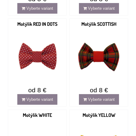
Vyberte variant
Vyberte variant
Motýlik RED IN DOTS
Motýlik SCOTTISH
od 8 €
od 8 €
Vyberte variant
Vyberte variant
Motýlik WHITE
Motýlik YELLOW