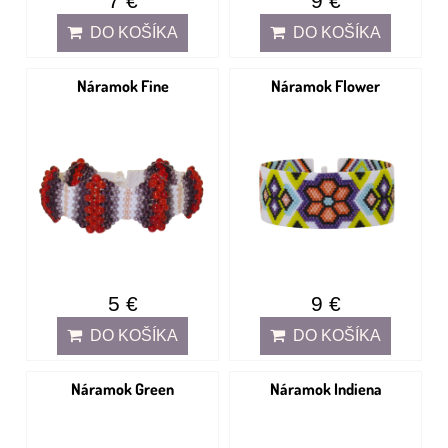
7 €
9 €
DO KOŠÍKA
DO KOŠÍKA
Náramok Fine
Náramok Flower
5 €
9 €
DO KOŠÍKA
DO KOŠÍKA
Náramok Green
Náramok Indiena