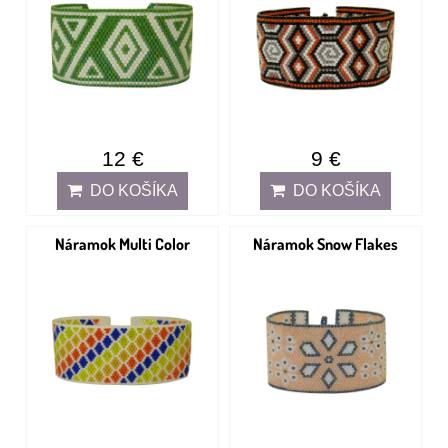
12 €
9 €
DO KOŠÍKA
DO KOŠÍKA
Náramok Multi Color
Náramok Snow Flakes