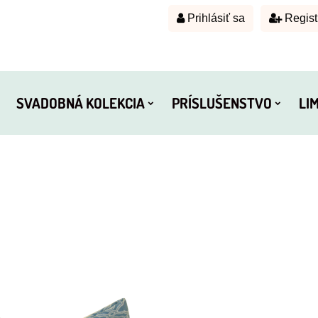
Prihlásiť sa
Regist
SVADOBNÁ KOLEKCIA
PRÍSLUŠENSTVO
LI