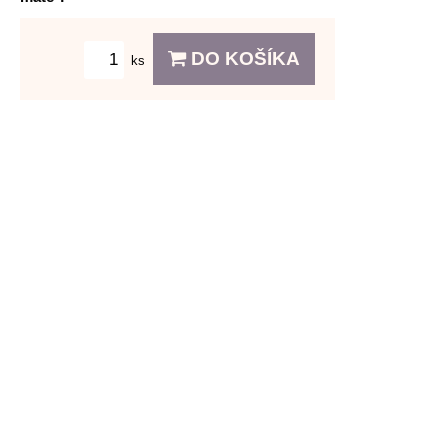
DO KOŠÍKA
ks