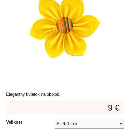
Elegantný kvietok na obojok.
9 €
Velikost