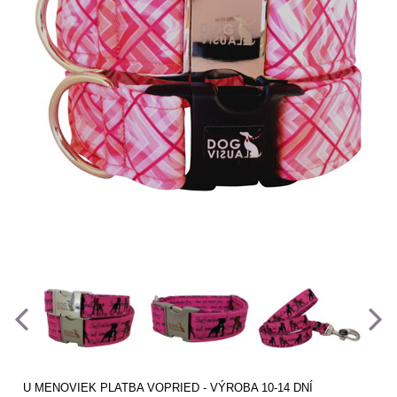
U MENOVIEK PLATBA VOPRIED - VÝROBA 10-14 DNÍ