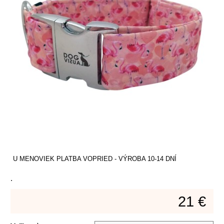
U MENOVIEK PLATBA VOPRIED - VÝROBA 10-14 DNÍ
.
21 €