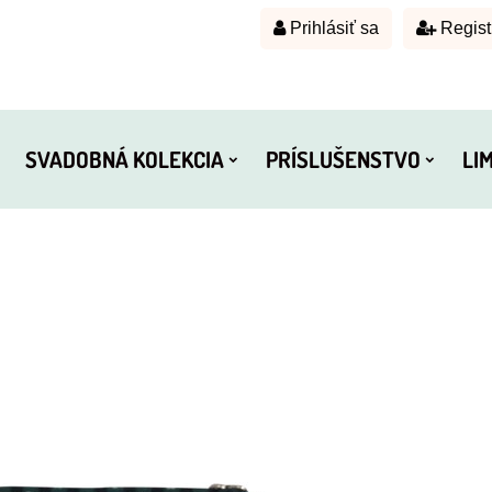
Prihlásiť sa
Regist
SVADOBNÁ KOLEKCIA
PRÍSLUŠENSTVO
LI