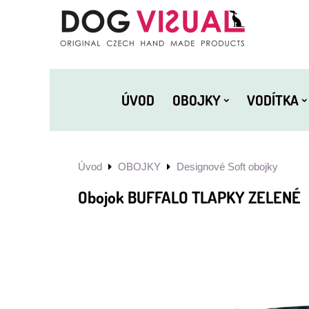
ÚVOD
OBOJKY
VODÍTKA
Úvod
OBOJKY
Designové Soft obojky
Obojok BUFFALO TLAPKY ZELENÉ