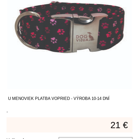
U MENOVIEK PLATBA VOPRIED - VÝROBA 10-14 DNÍ
.
21 €