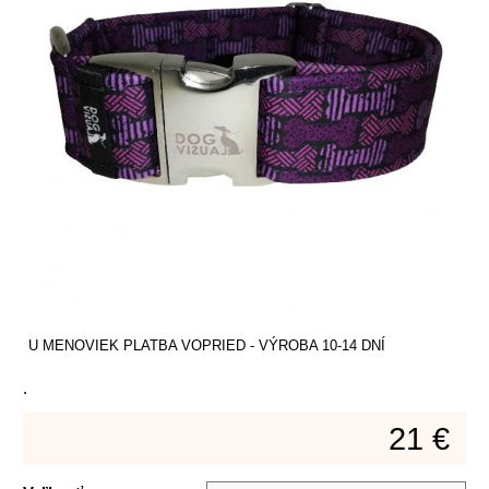
U MENOVIEK PLATBA VOPRIED - VÝROBA 10-14 DNÍ
.
21 €