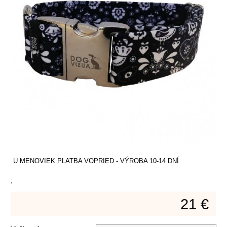
U MENOVIEK PLATBA VOPRIED - VÝROBA 10-14 DNÍ
.
21 €