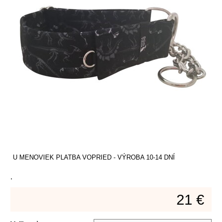
U MENOVIEK PLATBA VOPRIED - VÝROBA 10-14 DNÍ
.
21 €