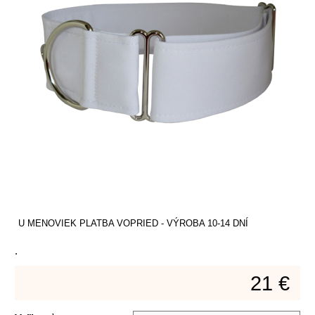
U MENOVIEK PLATBA VOPRIED - VÝROBA 10-14 DNÍ
.
21 €