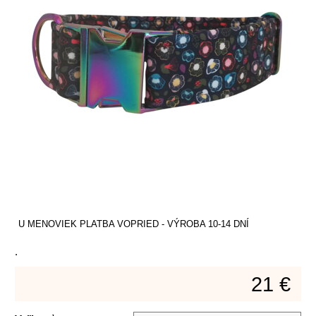
U MENOVIEK PLATBA VOPRIED - VÝROBA 10-14 DNÍ
.
21 €