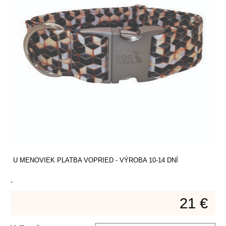
U MENOVIEK PLATBA VOPRIED - VÝROBA 10-14 DNÍ
.
21 €