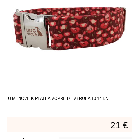
U MENOVIEK PLATBA VOPRIED - VÝROBA 10-14 DNÍ
.
21 €