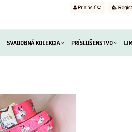
Prihlásiť sa
Regist
SVADOBNÁ KOLEKCIA
PRÍSLUŠENSTVO
LI