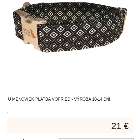
U MENOVIEK PLATBA VOPRIED - VÝROBA 10-14 DNÍ
.
21 €