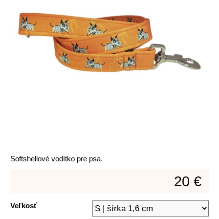
Softshellové vodítko pre psa.
20 €
Veľkosť