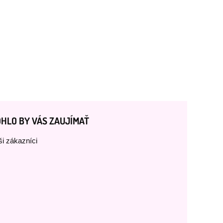
HLO BY VÁS ZAUJÍMAŤ
i zákazníci