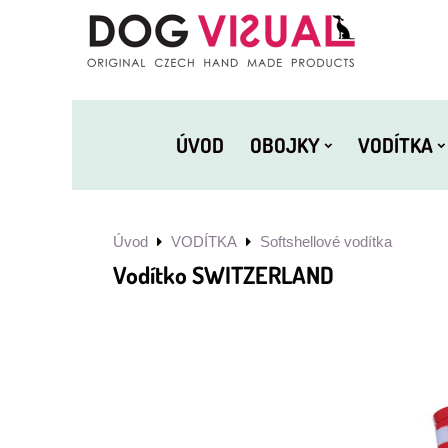
ÚVOD
OBOJKY
VODÍTKA
Úvod
VODÍTKA
Softshellové vodítka
Vodítko SWITZERLAND