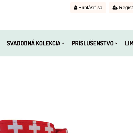
Prihlásiť sa
Regist
SVADOBNÁ KOLEKCIA
PRÍSLUŠENSTVO
LI