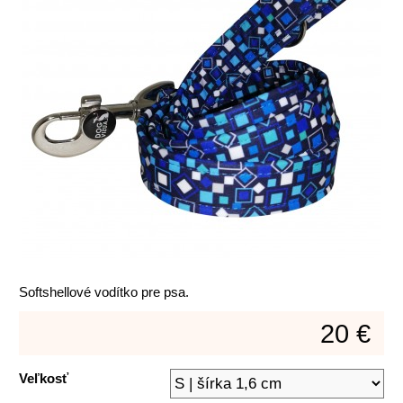
Softshellové vodítko pre psa.
20 €
Veľkosť