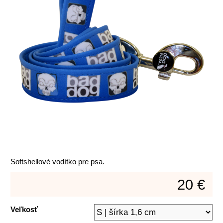
Softshellové vodítko pre psa.
20 €
Veľkosť