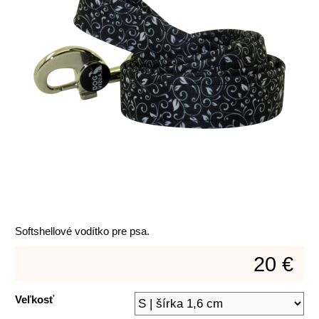
Softshellové vodítko pre psa.
20 €
Veľkosť