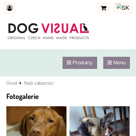
Produkty
Menu
Úvod
Naši zákazníci
Fotogalerie