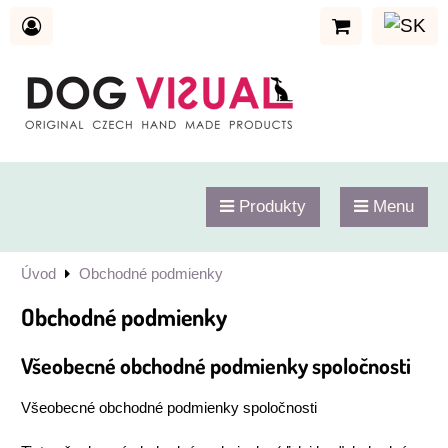
Produkty
Menu
Úvod
Obchodné podmienky
Obchodné podmienky
Všeobecné obchodné podmienky spoločnosti
Všeobecné obchodné podmienky spoločnosti